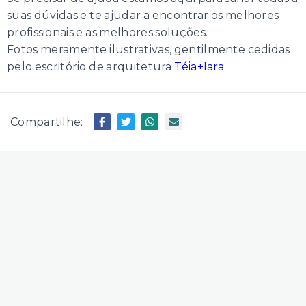
suas dúvidas e te ajudar a encontrar os melhores
profissionais e as melhores soluções.
Fotos meramente ilustrativas, gentilmente cedidas
pelo escritório de arquitetura
Téia+Iara
.
Compartilhe: