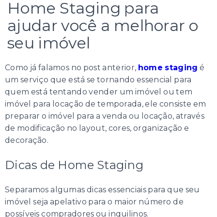
Home Staging para
ajudar você a melhorar o
seu imóvel
Como já falamos no post anterior,
home staging
é
um serviço que está se tornando essencial para
quem está tentando vender um imóvel ou tem
imóvel para locação de temporada, ele consiste em
preparar o imóvel para a venda ou locação, através
de modificação no layout, cores, organização e
decoração.
Dicas de Home Staging
Separamos algumas dicas essenciais para que seu
imóvel seja apelativo para o maior número de
possíveis compradores ou inquilinos.