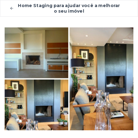
Home Staging para ajudar você a melhorar
o seu imóvel