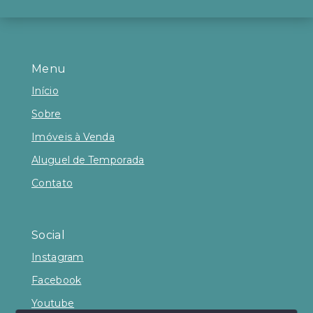
Menu
Início
Sobre
Imóveis à Venda
Aluguel de Temporada
Contato
Social
Instagram
Facebook
Youtube