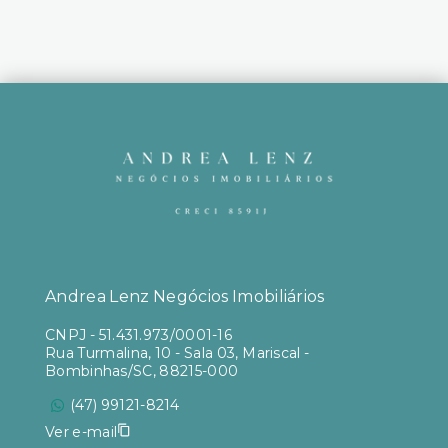
Andrea Lenz Negócios Imobiliários
CNPJ
-
51.431.973/0001-16
Rua Turmalina, 10 - Sala 03, Mariscal -
Bombinhas/SC, 88215-000
(47) 99121-8214
Ver e-mail