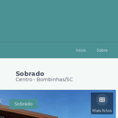
Início
Sobre
Sobrado
Centro - Bombinhas/SC
Sobrado
Mais fotos