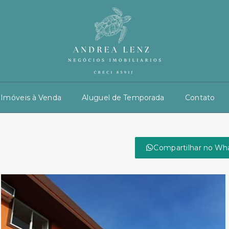
Imóveis à Venda
Aluguel de Temporada
Contato
Compartilhar no Wh