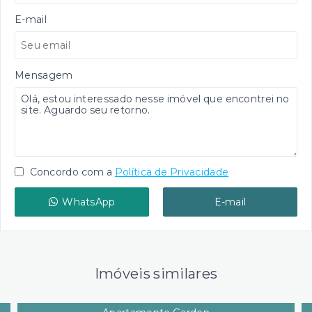
E-mail
Mensagem
Concordo com a
Política de Privacidade
WhatsApp
E-mail
Imóveis similares