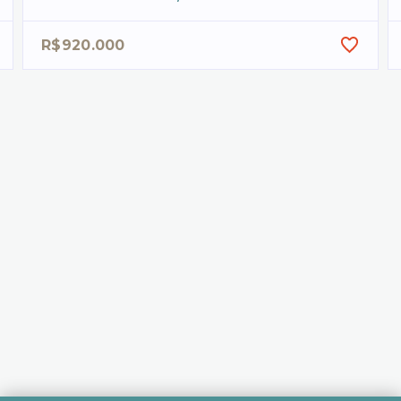
R$920.000