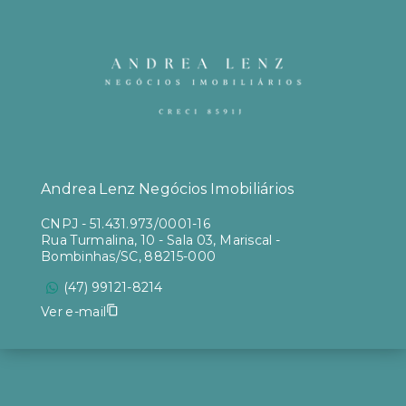
Andrea Lenz Negócios Imobiliários
CNPJ
-
51.431.973/0001-16
Rua Turmalina, 10 - Sala 03, Mariscal -
Bombinhas/SC, 88215-000
(47) 99121-8214
Ver e-mail