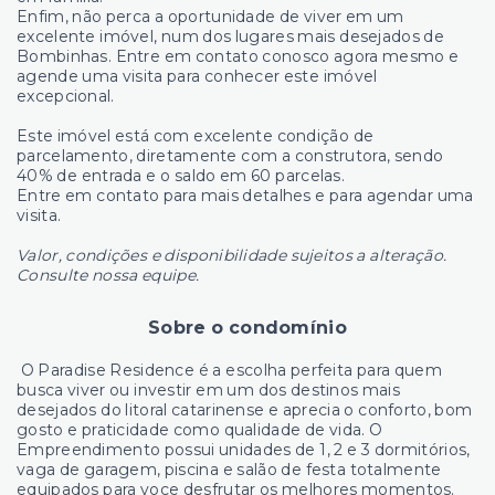
Enfim, não perca a oportunidade de viver em um
excelente imóvel, num dos lugares mais desejados de
Bombinhas. Entre em contato conosco agora mesmo e
agende uma visita para conhecer este imóvel
excepcional.
Este imóvel está com excelente condição de
parcelamento, diretamente com a construtora, sendo
40% de entrada e o saldo em 60 parcelas.
Entre em contato para mais detalhes e para agendar uma
visita.
Valor, condições e disponibilidade sujeitos a alteração.
Consulte nossa equipe.
Sobre o condomínio
O Paradise Residence é a escolha perfeita para quem
busca viver ou investir em um dos destinos mais
desejados do litoral catarinense e aprecia o conforto, bom
gosto e praticidade como qualidade de vida. O
Empreendimento possui unidades de 1, 2 e 3 dormitórios,
vaga de garagem, piscina e salão de festa totalmente
equipados para voce desfrutar os melhores momentos.