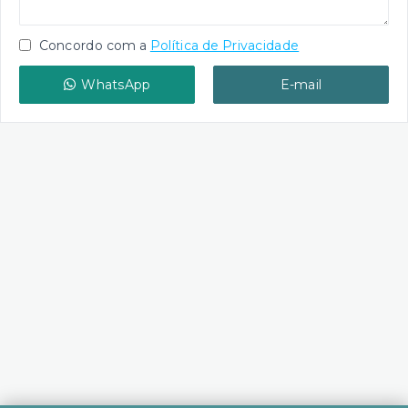
Concordo com a
Política de Privacidade
WhatsApp
E-mail