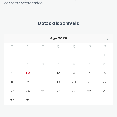
corretor responsável.
Datas disponíveis
Ago 2026
D
S
T
Q
Q
S
S
1
2
3
4
5
6
7
8
9
10
11
12
13
14
15
16
17
18
19
20
21
22
23
24
25
26
27
28
29
30
31