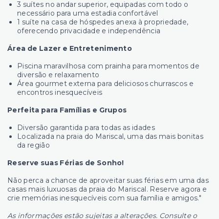
3 suítes no andar superior, equipadas com todo o
necessário para uma estadia confortável
1 suíte na casa de hóspedes anexa à propriedade,
oferecendo privacidade e independência
Área de Lazer e Entretenimento
Piscina maravilhosa com prainha para momentos de
diversão e relaxamento
Área gourmet externa para deliciosos churrascos e
encontros inesquecíveis
Perfeita para Famílias e Grupos
Diversão garantida para todas as idades
Localizada na praia do Mariscal, uma das mais bonitas
da região
Reserve suas Férias de Sonho!
Não perca a chance de aproveitar suas férias em uma das
casas mais luxuosas da praia do Mariscal. Reserve agora e
crie memórias inesquecíveis com sua família e amigos."
As informações estão sujeitas a alterações. Consulte o