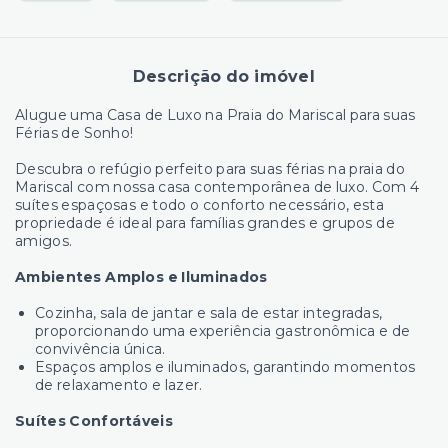
Descrição do imóvel
Alugue uma Casa de Luxo na Praia do Mariscal para suas
Férias de Sonho!
Descubra o refúgio perfeito para suas férias na praia do
Mariscal com nossa casa contemporânea de luxo. Com 4
suítes espaçosas e todo o conforto necessário, esta
propriedade é ideal para famílias grandes e grupos de
amigos.
Ambientes Amplos e Iluminados
Cozinha, sala de jantar e sala de estar integradas,
proporcionando uma experiência gastronômica e de
convivência única.
Espaços amplos e iluminados, garantindo momentos
de relaxamento e lazer.
Suítes Confortáveis