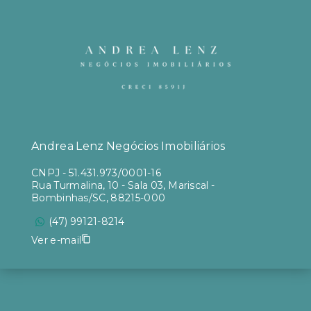
Andrea Lenz Negócios Imobiliários
CNPJ
-
51.431.973/0001-16
Rua Turmalina, 10 - Sala 03, Mariscal -
Bombinhas/SC, 88215-000
(47) 99121-8214
Ver e-mail