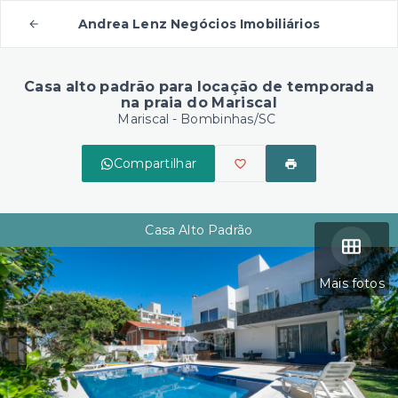
Andrea Lenz Negócios Imobiliários
Casa alto padrão para locação de temporada
na praia do Mariscal
Mariscal - Bombinhas/SC
Compartilhar
Casa Alto Padrão
Mais fotos