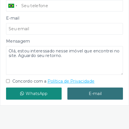
E-mail
Mensagem
Concordo com a
Política de Privacidade
WhatsApp
E-mail