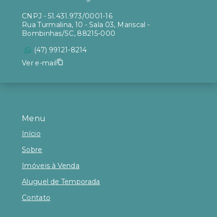
CNPJ
-
51.431.973/0001-16
Rua Turmalina, 10 - Sala 03, Mariscal -
Bombinhas/SC, 88215-000
(47) 99121-8214
Ver e-mail
Menu
Início
Sobre
Imóveis à Venda
Aluguel de Temporada
Contato