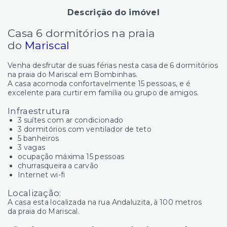
Descrição do imóvel
Casa 6 dormitórios na praia
do
Mariscal
Venha desfrutar de suas férias nesta casa de 6 dormitórios
na praia do Mariscal em Bombinhas.
A casa acomoda confortavelmente 15 pessoas, e é
excelente para curtir em família ou grupo de amigos.
Infraestrutura
3 suítes com ar condicionado
3 dormitórios com ventilador de teto
5 banheiros
3 vagas
ocupação máxima 15 pessoas
churrasqueira a carvão
Internet wi-fi
Localização:
A casa esta localizada na rua Andaluzita, à 100 metros
da praia do Mariscal.