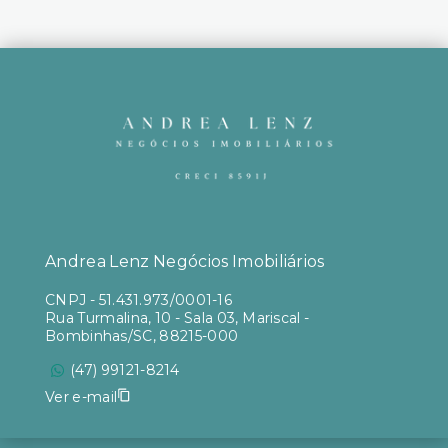
Andrea Lenz Negócios Imobiliários
CNPJ
-
51.431.973/0001-16
Rua Turmalina, 10 - Sala 03, Mariscal -
Bombinhas/SC, 88215-000
(47) 99121-8214
Ver e-mail