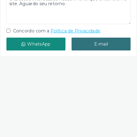
Concordo com a
Política de Privacidade
WhatsApp
E-mail