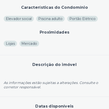
Características do Condomínio
Elevador social
Piscina adulto
Portão Elétrico
Proximidades
Lojas
Mercado
Descrição do imóvel
As informações estão sujeitas a alterações. Consulte o
corretor responsável.
Datas disponíveis