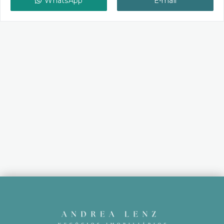
WhatsApp
E-mail