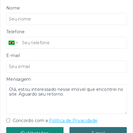
Nome
Telefone
E-mail
Mensagem
Concordo com a
Política de Privacidade