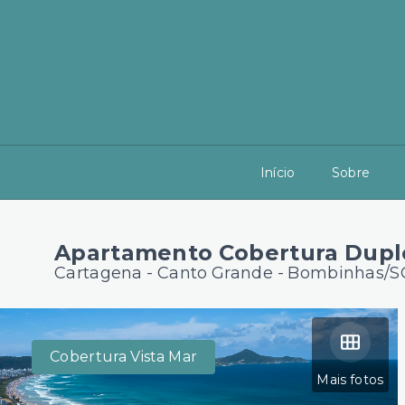
Início
Sobre
Apartamento Cobertura Dupl
Cartagena -
Canto Grande - Bombinhas/S
Cobertura Vista Mar
Mais fotos