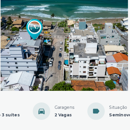
Garagens
Situação
 3 suítes
2 Vagas
Seminov