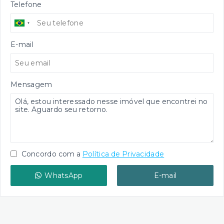
Telefone
E-mail
Mensagem
Concordo com a
Política de Privacidade
WhatsApp
E-mail