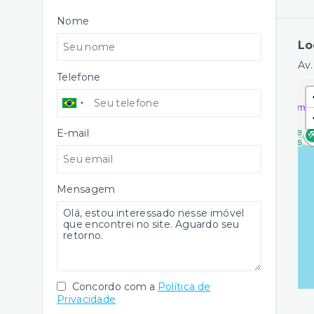
Nome
Lo
Av.
Telefone
E-mail
Mensagem
Concordo com a
Política de
Privacidade