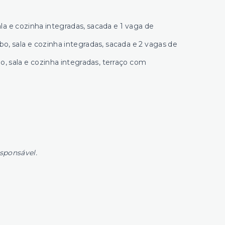
la e cozinha integradas, sacada e 1 vaga de
o, sala e cozinha integradas, sacada e 2 vagas de
o, sala e cozinha integradas, terraço com
esponsável.